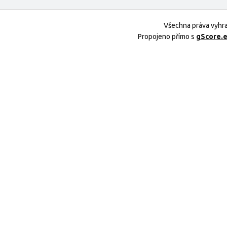
Všechna práva vyhr
Propojeno přímo s
gScore.