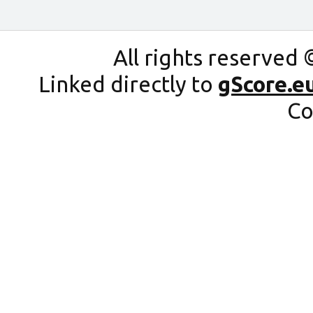
All rights reserved 
Linked directly to
gScore.e
Co